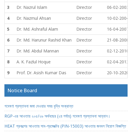
3
Dr. Nazrul Islam
Director
06-02-2003
4
Dr. Nazmul Ahsan
Director
10-02-2004
5
Dr. Md. Ashraful Alam
Director
16-04-2007
6
Dr. Md. Harunur Rashid Khan
Director
21-08-2008
7
Dr. Md. Abdul Mannan
Director
02-12-2010
8
A. K. Fazlul Hoque
Director
02-04-2013
9
Prof. Dr. Asish Kumar Das
Director
20-10-2020
Notice Board
গবেষণা প্রস্তাবনা জমা দেওয়ার সময় বৃদ্ধি সংক্রান্ত
RGP-এর আওতায় ২০৫/২৬ অর্থবছের (২য় পর্যায়) গবেষণা প্রস্তাবনা আহ্বান।
HEAT প্রকল্পের আওতায় সাব-প্রজেক্টের (PIN-15003) আওতায় জনবল নিয়োগ বিজ্ঞপ্তি